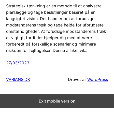
Strategisk tænkning er en metode til at analysere,
planlægge og tage beslutninger baseret på en
langsigtet vision. Det handler om at forudsige
modstanderens træk og tage højde for uforudsete
omstændigheder. At forudsige modstanderens træk
er vigtigt, fordi det hjælper dig med at være
forberedt på forskellige scenarier og minimere
risikoen for fejltagelser. Denne artikel vil…
27/03/2023
VARIANS.DK
Drevet af
WordPress
Exit mobile version