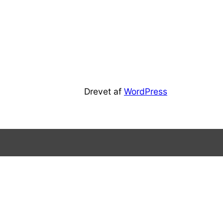
Drevet af
WordPress