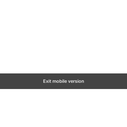
Exit mobile version