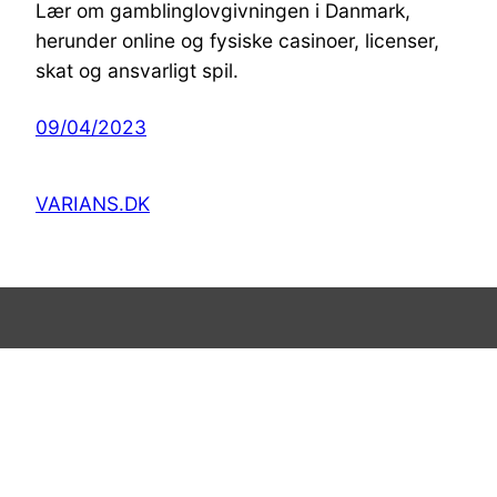
Lær om gamblinglovgivningen i Danmark,
herunder online og fysiske casinoer, licenser,
skat og ansvarligt spil.
09/04/2023
VARIANS.DK