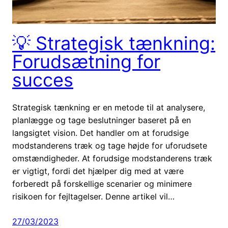
💡 Strategisk tænkning:
Forudsætning for
succes
Strategisk tænkning er en metode til at analysere,
planlægge og tage beslutninger baseret på en
langsigtet vision. Det handler om at forudsige
modstanderens træk og tage højde for uforudsete
omstændigheder. At forudsige modstanderens træk
er vigtigt, fordi det hjælper dig med at være
forberedt på forskellige scenarier og minimere
risikoen for fejltagelser. Denne artikel vil…
27/03/2023