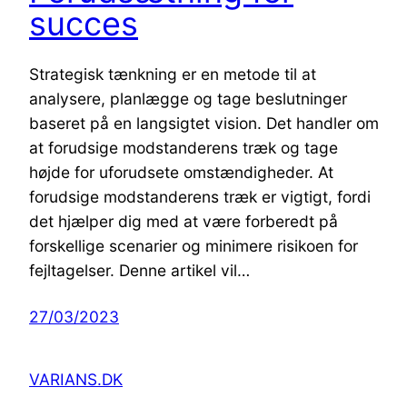
succes
Strategisk tænkning er en metode til at
analysere, planlægge og tage beslutninger
baseret på en langsigtet vision. Det handler om
at forudsige modstanderens træk og tage
højde for uforudsete omstændigheder. At
forudsige modstanderens træk er vigtigt, fordi
det hjælper dig med at være forberedt på
forskellige scenarier og minimere risikoen for
fejltagelser. Denne artikel vil…
27/03/2023
VARIANS.DK