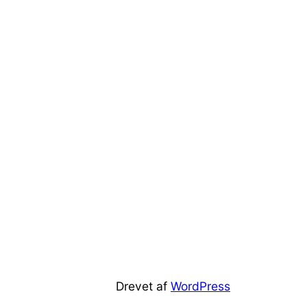
Drevet af
WordPress