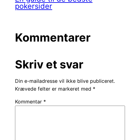
pokersider
Kommentarer
Skriv et svar
Din e-mailadresse vil ikke blive publiceret.
Krævede felter er markeret med
*
Kommentar
*