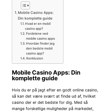
Mobile Casino Apps:
Din komplette guide
Hvad er en mobil
casino app?
Fordelene ved
mobile casino apps
Hvordan finder jeg
den bedste mobil
casino app?
Konklusion
Mobile Casino Apps: Din
komplette guide
Hvis du er på jagt efter en godt online casino,
så kan det være svært at finde ud af, hvilket
casino der er det bedste for dig. Med så
mange forskellige muligheder på markedet,