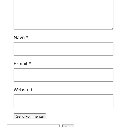
Navn
*
E-mail
*
Websted