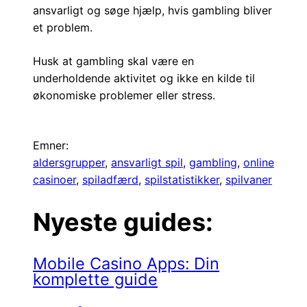
ansvarligt og søge hjælp, hvis gambling bliver
et problem.
Husk at gambling skal være en
underholdende aktivitet og ikke en kilde til
økonomiske problemer eller stress.
Emner:
aldersgrupper
, 
ansvarligt spil
, 
gambling
, 
online
casinoer
, 
spiladfærd
, 
spilstatistikker
, 
spilvaner
Nyeste guides:
Mobile Casino Apps: Din
komplette guide