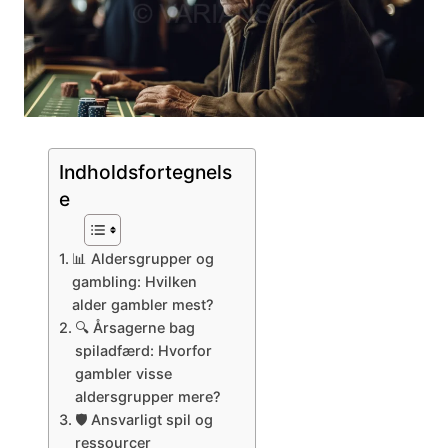
Indholdsfortegnels
e
📊 Aldersgrupper og
gambling: Hvilken
alder gambler mest?
🔍 Årsagerne bag
spiladfærd: Hvorfor
gambler visse
aldersgrupper mere?
🛡️ Ansvarligt spil og
ressourcer