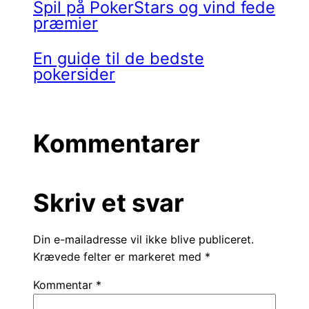
Spil på PokerStars og vind fede
præmier
En guide til de bedste
pokersider
Kommentarer
Skriv et svar
Din e-mailadresse vil ikke blive publiceret.
Krævede felter er markeret med
*
Kommentar
*