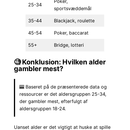
Poker,
25-34
sportsvæddemål
35-44
Blackjack, roulette
45-54
Poker, baccarat
55+
Bridge, lotteri
🧐 Konklusion: Hvilken alder
gambler mest?
🎰 Baseret på de præsenterede data og
ressourcer er det aldersgruppen 25-34,
der gambler mest, efterfulgt af
aldersgruppen 18-24.
Uanset alder er det vigtigt at huske at spille