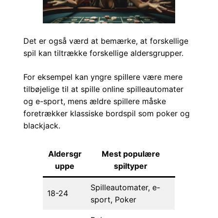
Det er også værd at bemærke, at forskellige
spil kan tiltrække forskellige aldersgrupper.
For eksempel kan yngre spillere være mere
tilbøjelige til at spille online spilleautomater
og e-sport, mens ældre spillere måske
foretrækker klassiske bordspil som poker og
blackjack.
Aldersgr
Mest populære
uppe
spiltyper
Spilleautomater, e-
18-24
sport, Poker